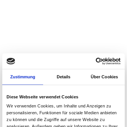
Zustimmung
Details
Über Cookies
Diese Webseite verwendet Cookies
Wir verwenden Cookies, um Inhalte und Anzeigen zu
personalisieren, Funktionen für soziale Medien anbieten
zu können und die Zugriffe auf unsere Website zu
analysieren. Außerdem geben wir Informationen zu Ihrer