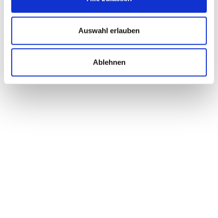
Auswahl erlauben
Ablehnen