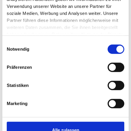
Verwendung unserer Website an unsere Partner für
soziale Medien, Werbung und Analysen weiter. Unsere
Partner führen diese Informationen möglicherweise mit
weiteren Daten zusammen, die Sie ihnen bereitgestellt
haben oder die sie im Rahmen Ihrer Nutzung der Dienste
gesammelt haben.
Einwilligungsauswahl
Notwendig
Präferenzen
Statistiken
Marketing
Alle zulassen